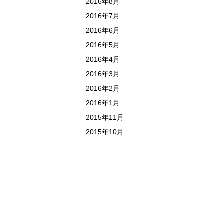
2016年8月
2016年7月
2016年6月
2016年5月
2016年4月
2016年3月
2016年2月
2016年1月
2015年11月
2015年10月