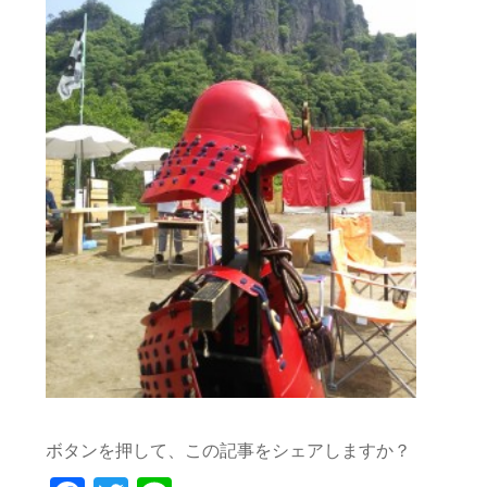
ボタンを押して、この記事をシェアしますか？