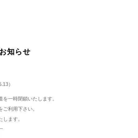
お知らせ
3）
道を一時閉鎖いたします。
をご利用下さい。
たします。