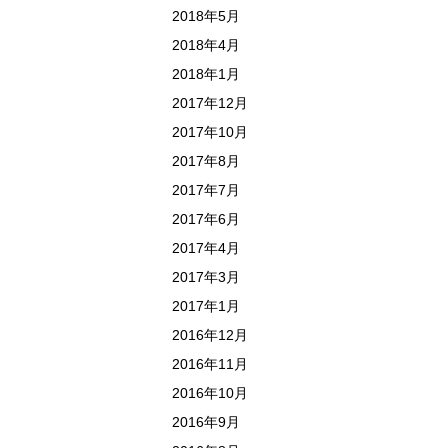
2018年5月
2018年4月
2018年1月
2017年12月
2017年10月
2017年8月
2017年7月
2017年6月
2017年4月
2017年3月
2017年1月
2016年12月
2016年11月
2016年10月
2016年9月