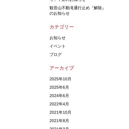
観音山不動滝通行止め『解除』
のお知らせ
カテゴリー
お知らせ
イベント
ブログ
アーカイブ
2025年10月
2025年6月
2024年6月
2022年4月
2021年10月
2021年8月