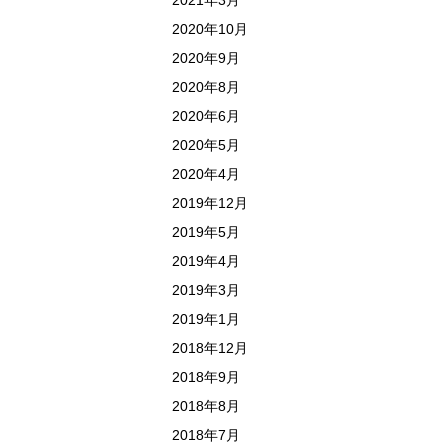
2021年3月
2020年10月
2020年9月
2020年8月
2020年6月
2020年5月
2020年4月
2019年12月
2019年5月
2019年4月
2019年3月
2019年1月
2018年12月
2018年9月
2018年8月
2018年7月