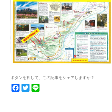
ボタンを押して、この記事をシェアしますか？
Facebook
Twitter
Line